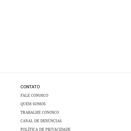
CONTATO
FALE CONOSCO
QUEM SOMOS
TRABALHE CONOSCO
CANAL DE DENÚNCIAS
POLÍTICA DE PRIVACIDADE