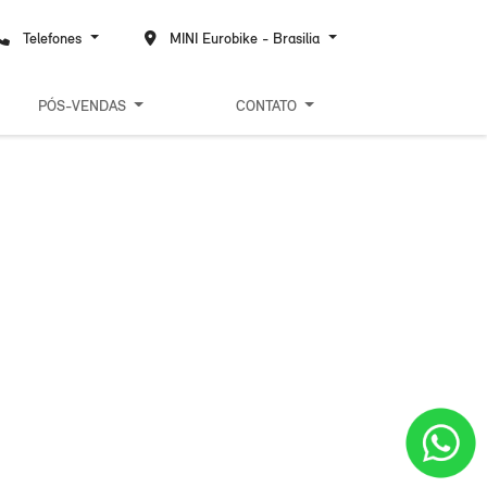
Telefones
MINI Eurobike - Brasilia
PÓS-VENDAS
CONTATO