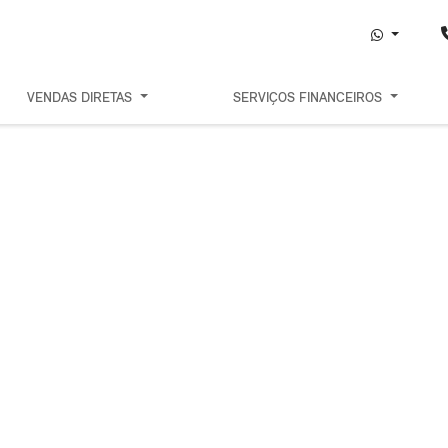
VENDAS DIRETAS
SERVIÇOS FINANCEIROS