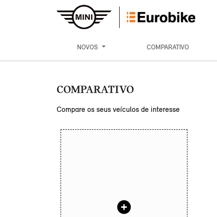
NOVOS
COMPARATIVO
COMPARATIVO
Compare os seus veículos de interesse