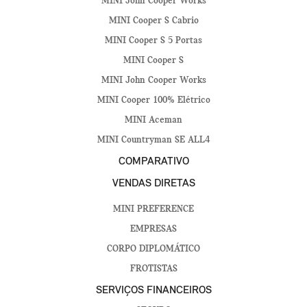
MINI John Cooper Works
MINI Cooper S Cabrio
MINI Cooper S 5 Portas
MINI Cooper S
MINI John Cooper Works
MINI Cooper 100% Elétrico
MINI Aceman
MINI Countryman SE ALL4
COMPARATIVO
VENDAS DIRETAS
MINI PREFERENCE
EMPRESAS
CORPO DIPLOMÁTICO
FROTISTAS
SERVIÇOS FINANCEIROS