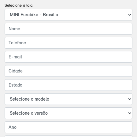
Selecione a loja