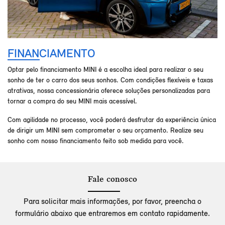
FINANCIAMENTO
Optar pelo financiamento MINI é a escolha ideal para realizar o seu
sonho de ter o carro dos seus sonhos. Com condições flexíveis e taxas
atrativas, nossa concessionária oferece soluções personalizadas para
tornar a compra do seu MINI mais acessível.
Com agilidade no processo, você poderá desfrutar da experiência única
de dirigir um MINI sem comprometer o seu orçamento. Realize seu
sonho com nosso financiamento feito sob medida para você.
Fale conosco
Para solicitar mais informações, por favor, preencha o
formulário abaixo que entraremos em contato rapidamente.