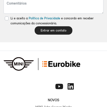
Li e aceito a
Política de Privacidade
e concordo em receber
comunicações da concessionária.
Entrar em contato
NOVOS