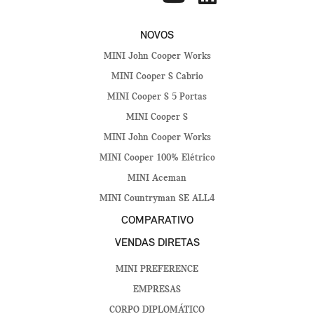
NOVOS
MINI John Cooper Works
MINI Cooper S Cabrio
MINI Cooper S 5 Portas
MINI Cooper S
MINI John Cooper Works
MINI Cooper 100% Elétrico
MINI Aceman
MINI Countryman SE ALL4
COMPARATIVO
VENDAS DIRETAS
MINI PREFERENCE
EMPRESAS
CORPO DIPLOMÁTICO