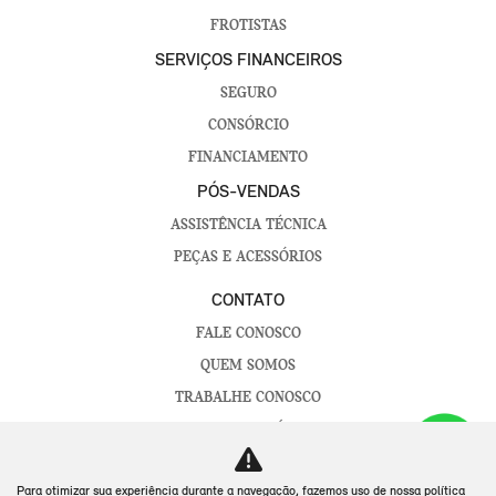
FROTISTAS
SERVIÇOS FINANCEIROS
SEGURO
CONSÓRCIO
FINANCIAMENTO
PÓS-VENDAS
ASSISTÊNCIA TÉCNICA
PEÇAS E ACESSÓRIOS
CONTATO
FALE CONOSCO
QUEM SOMOS
TRABALHE CONOSCO
CANAL DE DENÚNCIAS
POLÍTICA DE PRIVACIDADE
Para otimizar sua experiência durante a navegação, fazemos uso de nossa política