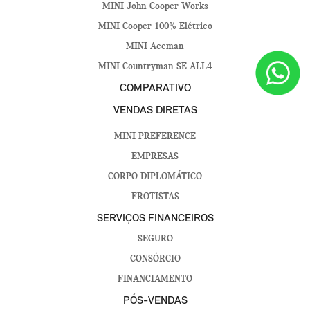
MINI John Cooper Works
MINI Cooper 100% Elétrico
MINI Aceman
MINI Countryman SE ALL4
COMPARATIVO
VENDAS DIRETAS
MINI PREFERENCE
EMPRESAS
CORPO DIPLOMÁTICO
FROTISTAS
SERVIÇOS FINANCEIROS
SEGURO
CONSÓRCIO
FINANCIAMENTO
PÓS-VENDAS