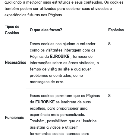
auxiliando a melhorar suas estruturas e seus conteúdos. Os cookies
também podem ser utilizados para acelerar suas atividades e
experiências futuras nas Páginas.
Tipos de
O que eles fazem?
Espécies
Cookies
Esses cookies nos ajudam a entender
S
como os visitantes interagem com as
Páginas da
EUROBIKE
, fornecendo
Necessários
informações sobre as áreas visitadas, o
tempo de visita ao site e quaisquer
problemas encontrados, como
mensagens de erro.
Esses cookies permitem que as Páginas
S
da
EUROBIKE
se lembrem de suas
escolhas, para proporcionar uma
experiência mais personalizada.
Funcionais
Também, possibilitam que os Usuários
assistam a vídeos e utilizem
ferramentas sociais, campos para