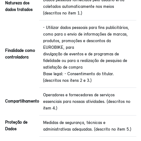
Natureza dos
coletados automaticamente nos meios
dados tratados
(descritos no item 1.)
• Utilizar dados pessoais para fins publicitários,
como para o envio de informações de marcas,
produtos, promoções e descontos da
EUROBIKE, para
Finalidade como
divulgação de eventos e de programas de
controladora
fidelidade ou para a realização de pesquisa de
satisfação de compra
Base legal: • Consentimento do titular.
(descritos nos itens 2 e 3.)
Operadores e fornecedores de serviços
Compartilhamento
essenciais para nossas atividades. (descritos no
item 4.)
Proteção de
Medidas de segurança, técnicas e
Dados
administrativas adequadas. (descrito no item 5.)