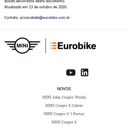
dúvida decorrente deste documento.
Atualizado em 13 de outubro de 2020.
Contato:
privacidade@eurobike.com.br
NOVOS
MINI John Cooper Works
MINI Cooper S Cabrio
MINI Cooper S 5 Portas
MINI Cooper S