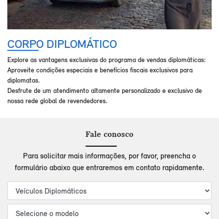
CORPO DIPLOMÁTICO
Explore as vantagens exclusivas do programa de vendas diplomáticas:
Aproveite condições especiais e benefícios fiscais exclusivos para
diplomatas.
Desfrute de um atendimento altamente personalizado e exclusivo de
nossa rede global de revendedores.
Fale conosco
Para solicitar mais informações, por favor, preencha o
formulário abaixo que entraremos em contato rapidamente.