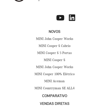
NOVOS
MINI John Cooper Works
MINI Cooper S Cabrio
MINI Cooper S 5 Portas
MINI Cooper S
MINI John Cooper Works
MINI Cooper 100% Elétrico
MINI Aceman
MINI Countryman SE ALL4
COMPARATIVO
VENDAS DIRETAS