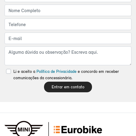
Li e aceito a
Política de Privacidade
e concordo em receber
comunicações da concessionária.
Entrar em contato