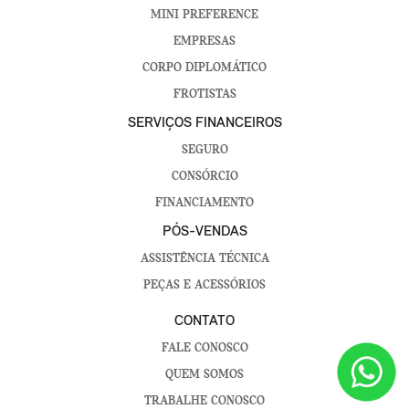
MINI PREFERENCE
EMPRESAS
CORPO DIPLOMÁTICO
FROTISTAS
SERVIÇOS FINANCEIROS
SEGURO
CONSÓRCIO
FINANCIAMENTO
PÓS-VENDAS
ASSISTÊNCIA TÉCNICA
PEÇAS E ACESSÓRIOS
CONTATO
FALE CONOSCO
QUEM SOMOS
TRABALHE CONOSCO