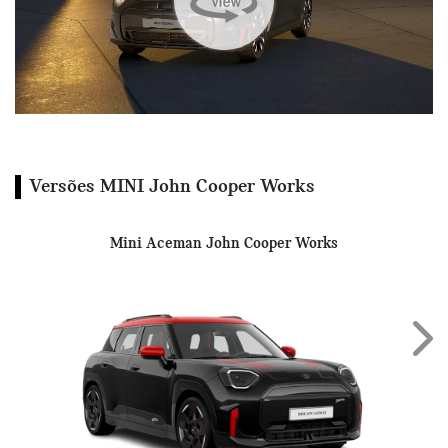
Versões MINI John Cooper Works
Mini Aceman John Cooper Works
Next