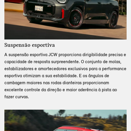
Suspensão esportiva
A suspensão esportiva JCW proporciona dirigibilidade precisa e
capacidade de resposta surpreendente. O conjunto de molas,
estabilizadores e amortecedores exclusivos para a performance
esportiva otimizam a sua estabilidade. E os ângulos de
cambagem maiores nas rodas dianteiras proporcionam
excelente controle da direção e maior aderência à pista ao
fazer curvas.