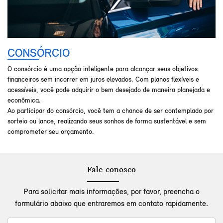
CONSÓRCIO
O consórcio é uma opção inteligente para alcançar seus objetivos
financeiros sem incorrer em juros elevados. Com planos flexíveis e
acessíveis, você pode adquirir o bem desejado de maneira planejada e
econômica.
Ao participar do consórcio, você tem a chance de ser contemplado por
sorteio ou lance, realizando seus sonhos de forma sustentável e sem
comprometer seu orçamento.
Fale conosco
Para solicitar mais informações, por favor, preencha o
formulário abaixo que entraremos em contato rapidamente.