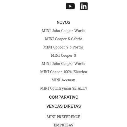
NOVOS
MINI John Cooper Works
MINI Cooper S Cabrio
MINI Cooper S 5 Portas
MINI Cooper S
MINI John Cooper Works
MINI Cooper 100% Elétrico
MINI Aceman
MINI Countryman SE ALL4
COMPARATIVO
VENDAS DIRETAS
MINI PREFERENCE
EMPRESAS