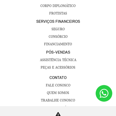
CORPO DIPLOMÁTICO
FROTISTAS
SERVIÇOS FINANCEIROS
SEGURO
CONSÓRCIO
FINANCIAMENTO
PÓS-VENDAS
ASSISTÊNCIA TÉCNICA
PEÇAS E ACESSÓRIOS
CONTATO
FALE CONOSCO
QUEM SOMOS
TRABALHE CONOSCO
CANAL DE DENÚNCIAS
POLÍTICA DE PRIVACIDADE