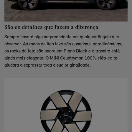
São os detalhes que fazem a diferença
Sempre haverá algo surpreendente em qualquer ângulo que
observar. As rodas de liga leve são ousadas e aerodinâmicas,
os racks do teto são agora em Piano Black e a traseira está
ainda mais elegante. O MINI Countryman 100% elétrico te
ajudará a expressar toda a sua originalidade.