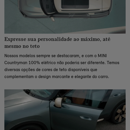
Expresse sua personalidade ao máximo, até
mesmo no teto
Nossos modelos sempre se destacaram, e com o MINI
Countryman 100% elétrico não poderia ser diferente. Temos
diversas opções de cores de teto disponíveis que
complementam o design marcante e elegante do carro.