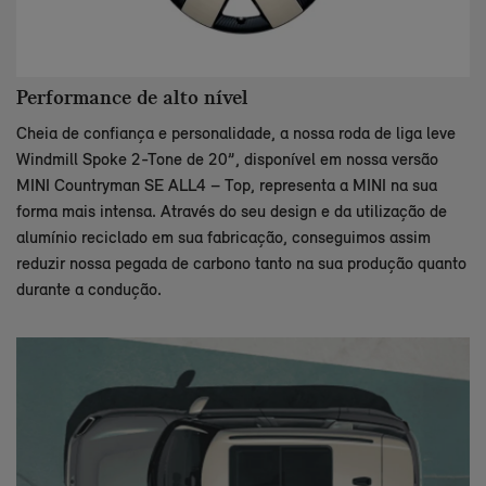
Performance de alto nível
Cheia de confiança e personalidade, a nossa roda de liga leve
Windmill Spoke 2-Tone de 20”, disponível em nossa versão
MINI Countryman SE ALL4 – Top, representa a MINI na sua
forma mais intensa. Através do seu design e da utilização de
alumínio reciclado em sua fabricação, conseguimos assim
reduzir nossa pegada de carbono tanto na sua produção quanto
durante a condução.