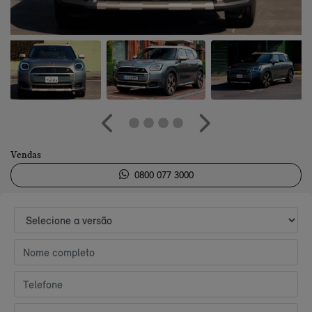
Anterior
Próximo
Vendas
0800 077 3000