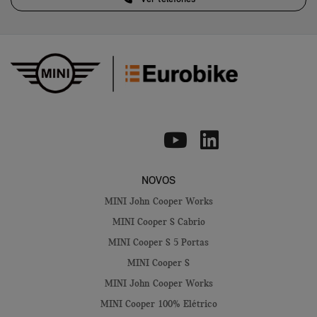
NOVOS
MINI John Cooper Works
MINI Cooper S Cabrio
MINI Cooper S 5 Portas
MINI Cooper S
MINI John Cooper Works
MINI Cooper 100% Elétrico