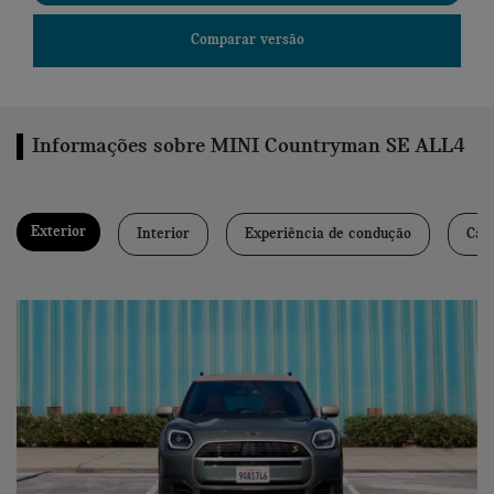
Comparar versão
Informações sobre MINI Countryman SE ALL4
Exterior
Interior
Experiência de condução
Car