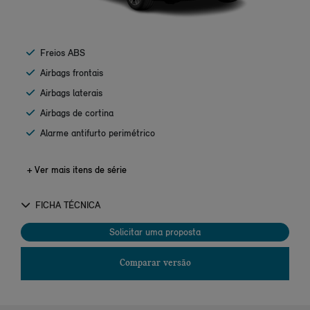
Freios ABS
Airbags frontais
Airbags laterais
Airbags de cortina
Alarme antifurto perimétrico
+ Ver mais itens de série
FICHA TÉCNICA
Solicitar uma proposta
Comparar versão