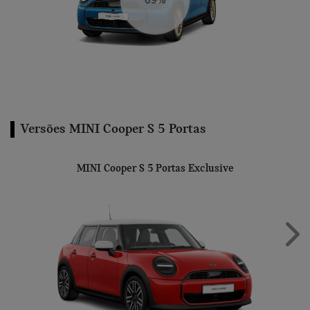
Versões MINI Cooper S 5 Portas
MINI Cooper S 5 Portas Exclusive
Next