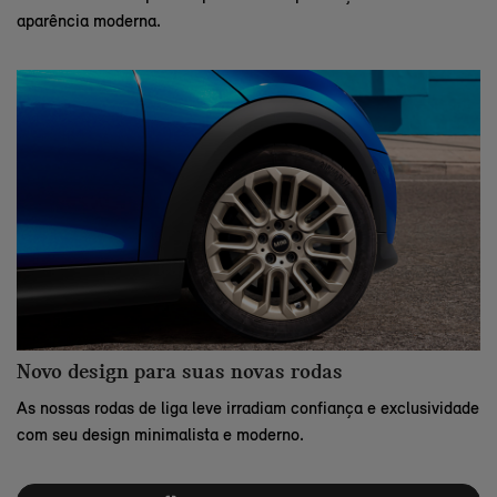
aparência moderna.
Novo design para suas novas rodas
As nossas rodas de liga leve irradiam confiança e exclusividade
com seu design minimalista e moderno.