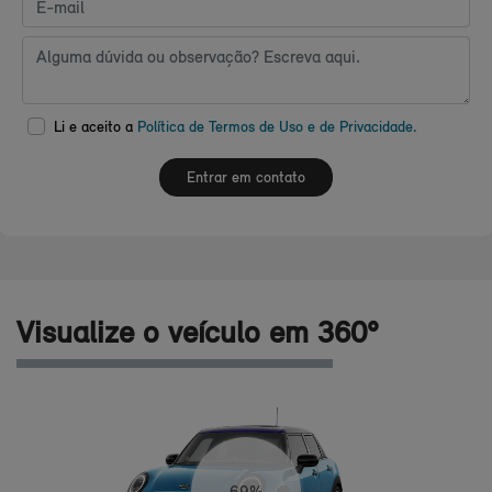
Li e aceito a
Política de Termos de Uso e de Privacidade.
Entrar em contato
Visualize o veículo em 360°
72%