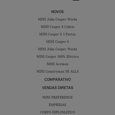
NOVOS
MINI John Cooper Works
MINI Cooper S Cabrio
MINI Cooper S 5 Portas
MINI Cooper S
MINI John Cooper Works
MINI Cooper 100% Elétrico
MINI Aceman
MINI Countryman SE ALL4
COMPARATIVO
VENDAS DIRETAS
MINI PREFERENCE
EMPRESAS
CORPO DIPLOMÁTICO