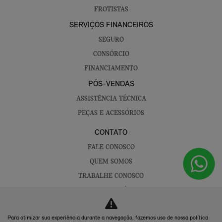
FROTISTAS
SERVIÇOS FINANCEIROS
SEGURO
CONSÓRCIO
FINANCIAMENTO
PÓS-VENDAS
ASSISTÊNCIA TÉCNICA
PEÇAS E ACESSÓRIOS
CONTATO
FALE CONOSCO
QUEM SOMOS
TRABALHE CONOSCO
CANAL DE DENÚNCIAS
POLÍTICA DE PRIVACIDADE
Para otimizar sua experiência durante a navegação, fazemos uso de nossa política