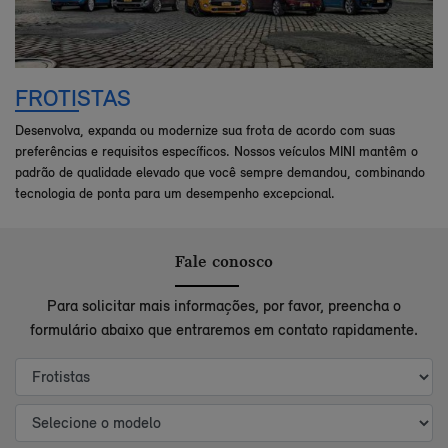
FROTISTAS
Desenvolva, expanda ou modernize sua frota de acordo com suas
preferências e requisitos específicos. Nossos veículos MINI mantêm o
padrão de qualidade elevado que você sempre demandou, combinando
tecnologia de ponta para um desempenho excepcional.
Fale conosco
Para solicitar mais informações, por favor, preencha o
formulário abaixo que entraremos em contato rapidamente.