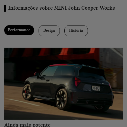
Informações sobre MINI John Cooper Works
Performance
Design
História
Ainda mais potente