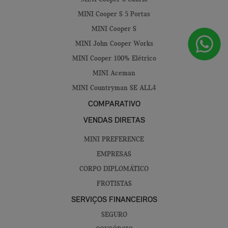
MINI Cooper S 5 Portas
MINI Cooper S
MINI John Cooper Works
MINI Cooper 100% Elétrico
MINI Aceman
MINI Countryman SE ALL4
COMPARATIVO
VENDAS DIRETAS
MINI PREFERENCE
EMPRESAS
CORPO DIPLOMÁTICO
FROTISTAS
SERVIÇOS FINANCEIROS
SEGURO