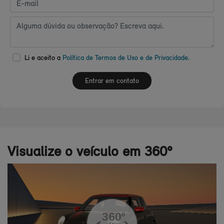
Li e aceito a
Política de Termos de Uso e de Privacidade.
Entrar em contato
Visualize o veículo em 360°