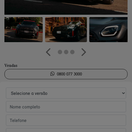
Anterior
Próximo
Vendas
0800 077 3000