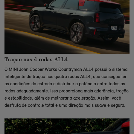
Tração nas 4 rodas ALL4
O MINI John Cooper Works Countryman ALL4 possui o sistema
inteligente de tração nas quatro rodas ALL4, que consegue ler
as condições da estrada e distribuir a potência entre todas as
rodas adequadamente. Isso proporciona mais aderência, tração
e estabilidade, além de melhorar a aceleração. Assim, você
desfruta de controle total e uma direção mais suave e segura.