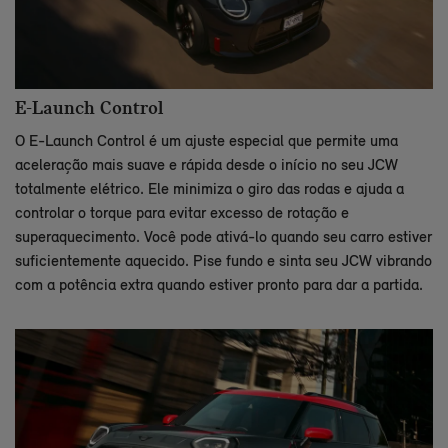
E-Launch Control
O E-Launch Control é um ajuste especial que permite uma
aceleração mais suave e rápida desde o início no seu JCW
totalmente elétrico. Ele minimiza o giro das rodas e ajuda a
controlar o torque para evitar excesso de rotação e
superaquecimento. Você pode ativá-lo quando seu carro estiver
suficientemente aquecido. Pise fundo e sinta seu JCW vibrando
com a potência extra quando estiver pronto para dar a partida.