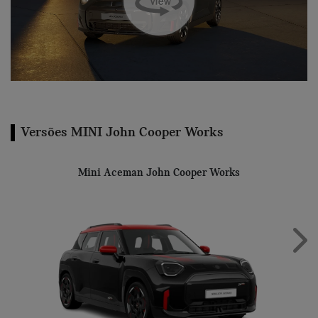
Versões MINI John Cooper Works
Mini Aceman John Cooper Works
Next