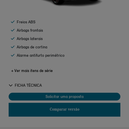
Freios ABS
Airbags frontais
Airbags laterais
Airbags de cortina
Alarme antifurto perimétrico
+ Ver mais itens de série
FICHA TÉCNICA
Solicitar uma proposta
Comparar versão