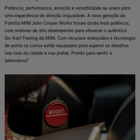
Potência, performance, emoção e versatilidade se unem para
uma experiência de direção inigualável. A nova geração da
Família MINI John Cooper Works trouxe ainda mais potência,
com motores de alto desempenho para oferecer o autêntico
Go-Kart Feeling da MINI. Com recursos avançados e tecnologia
de ponta os carros estão equipados para superar os desafios
nas ruas da cidade e nas pistas. Pronto para sentir a
adrenalina?