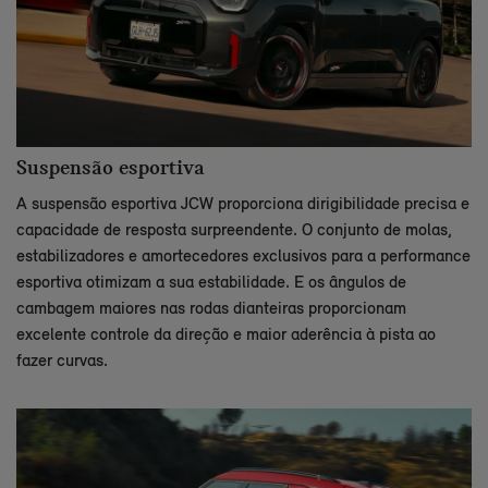
Suspensão esportiva
A suspensão esportiva JCW proporciona dirigibilidade precisa e
capacidade de resposta surpreendente. O conjunto de molas,
estabilizadores e amortecedores exclusivos para a performance
esportiva otimizam a sua estabilidade. E os ângulos de
cambagem maiores nas rodas dianteiras proporcionam
excelente controle da direção e maior aderência à pista ao
fazer curvas.